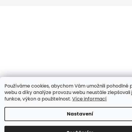
Používáme cookies, abychom Vám umožnili pohodlné p
webu a díky analýze provozu webu neustále zlepšovali 
funkce, výkon a použitelnost.
Více informací
Nastavení