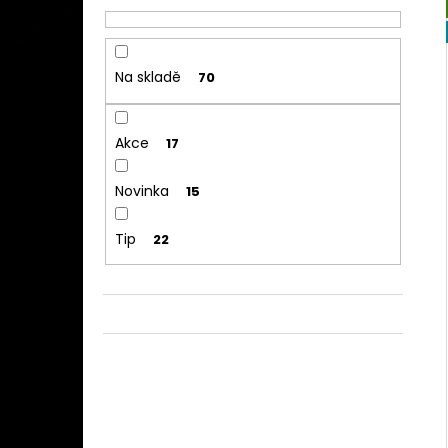
Na skladě
70
Akce
17
Novinka
15
Tip
22