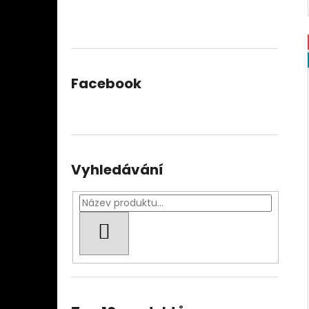
Facebook
Vyhledávání
HLEDAT