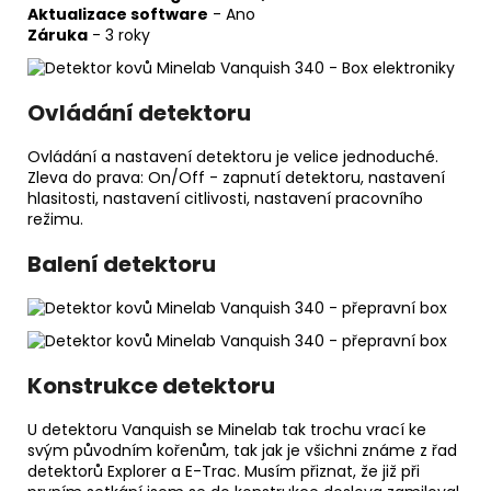
Aktualizace software
- Ano
Záruka
- 3 roky
Ovládání detektoru
Ovládání a nastavení detektoru je velice jednoduché.
Zleva do prava: On/Off - zapnutí detektoru, nastavení
hlasitosti, nastavení citlivosti, nastavení pracovního
režimu.
Balení detektoru
Konstrukce detektoru
U detektoru Vanquish se Minelab tak trochu vrací ke
svým původním kořenům, tak jak je všichni známe z řad
detektorů Explorer a E-Trac. Musím přiznat, že již při