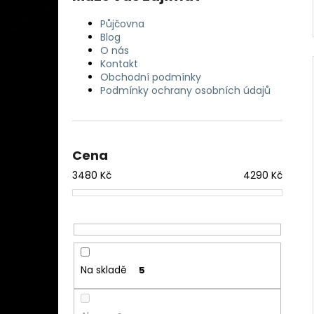
Půjčovna
Blog
O nás
Kontakt
Obchodní podmínky
Podmínky ochrany osobních údajů
Cena
3480
Kč
4290
Kč
Na skladě
5