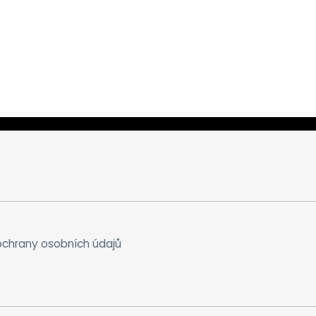
chrany osobních údajů