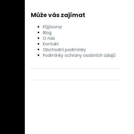
Může vás zajímat
Půjčovna
Blog
O nás
Kontakt
Obchodní podmínky
Podmínky ochrany osobních údajů