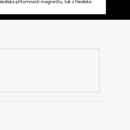
lediska přítomnosti magnetitu, tak z hlediska