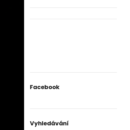
Facebook
Vyhledávání