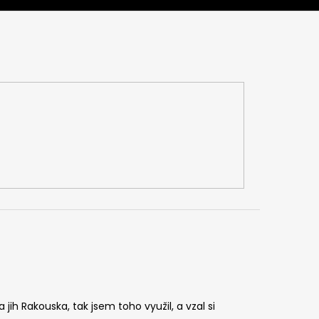
jih Rakouska, tak jsem toho využil, a vzal si