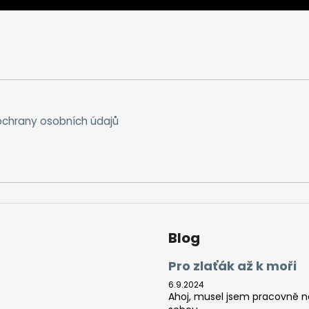
chrany osobních údajů
Blog
Pro zlaťák až k moři
6.9.2024
Ahoj, musel jsem pracovně na 