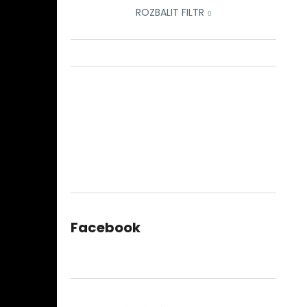
ROZBALIT FILTR
Facebook