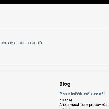
chrany osobních údajů
Blog
Pro zlaťák až k moři
6.9.2024
Ahoj, musel jsem pracovně na 