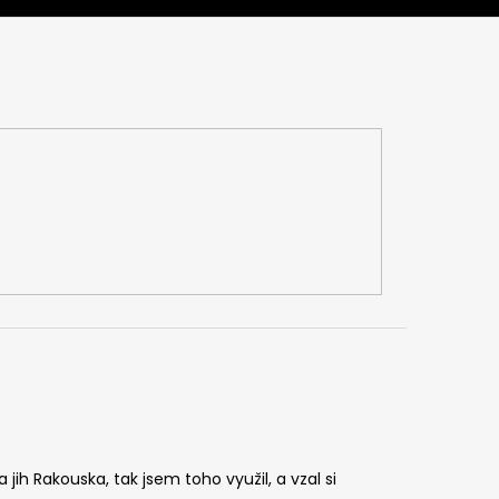
jih Rakouska, tak jsem toho využil, a vzal si