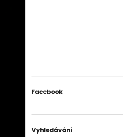
Facebook
Vyhledávání