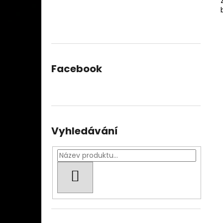
Facebook
Vyhledávání
HLEDAT