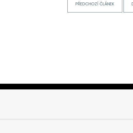
PŘEDCHOZÍ ČLÁNEK