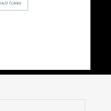
DALŠÍ ČLÁNEK