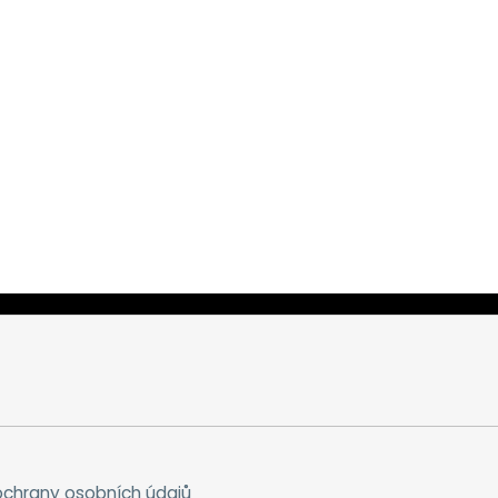
chrany osobních údajů