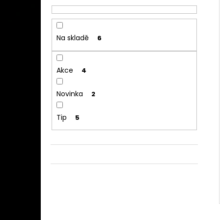
Na skladě
6
Akce
4
Novinka
2
Tip
5