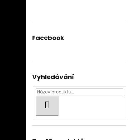
Facebook
Vyhledávání
HLEDAT