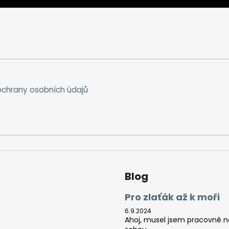
chrany osobních údajů
Blog
Pro zlaťák až k moři
6.9.2024
Ahoj, musel jsem pracovně na 