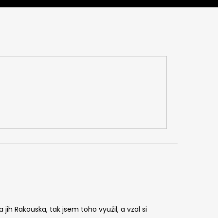
jih Rakouska, tak jsem toho využil, a vzal si