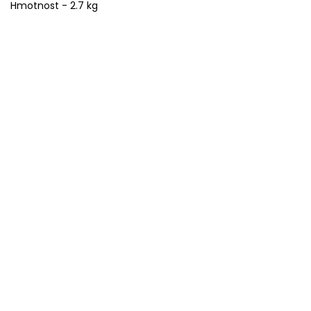
Hmotnost - 2.7 kg