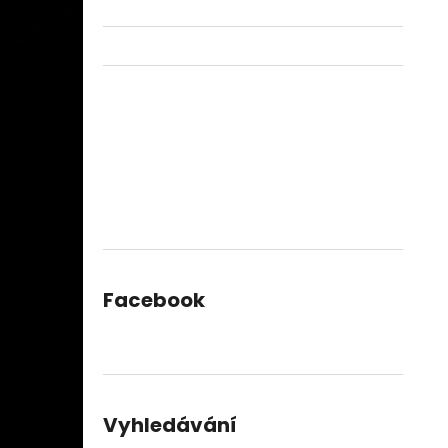
Facebook
Vyhledávání